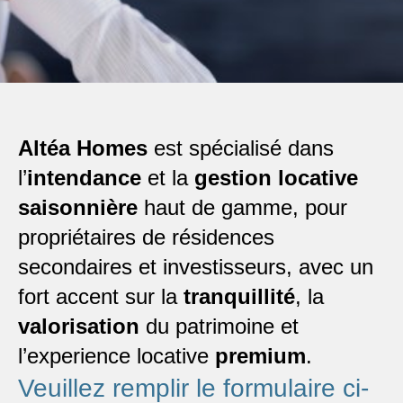
Altéa Homes
est spécialisé dans
l’
intendance
et la
gestion locative
saisonnière
haut de gamme, pour
propriétaires de résidences
secondaires et investisseurs, avec un
fort accent sur la
tranquillité
, la
valorisation
du patrimoine et
l’experience locative
premium
.
Veuillez remplir le formulaire ci-