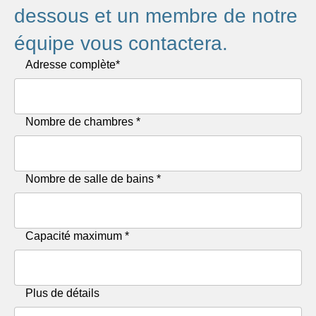
dessous et un membre de notre
équipe vous contactera.
Veuillez laisser ce champ vide.
Adresse complète*
Nombre de chambres *
Nombre de salle de bains *
Capacité maximum *
Plus de détails