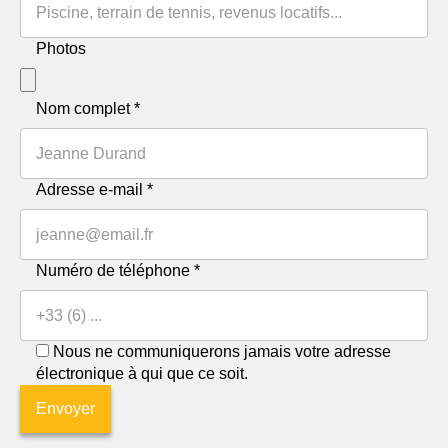
Photos
Nom complet *
Adresse e-mail *
Numéro de téléphone *
Nous ne communiquerons jamais votre adresse
électronique à qui que ce soit.