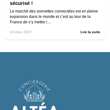
sécurisé !
Le marché des sonnettes connectées est en pleine
expansion dans le monde et c’est au tour de la
France de s’y mettre !…
15 mars 2022
Lire la suite