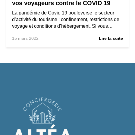
vos voyageurs contre le COVID 19
La pandémie de Covid 19 bouleverse le secteur
d’activité du tourisme : confinement, restrictions de
voyage et conditions d’hébergement. Si vous…
15 mars 2022
Lire la suite