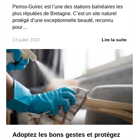
Perros-Guirec est l’une des stations balnéaires les
plus réputées de Bretagne. C’est un site naturel
protégé d’une exceptionnelle beauté, reconnu
pour…
13 juillet 2022
Lire la suite
Adoptez les bons gestes et protégez