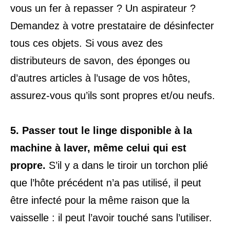
vous un fer à repasser ? Un aspirateur ?
Demandez à votre prestataire de désinfecter
tous ces objets. Si vous avez des
distributeurs de savon, des éponges ou
d’autres articles à l’usage de vos hôtes,
assurez-vous qu’ils sont propres et/ou neufs.
5.
Passer tout le linge disponible à la
machine à laver, même celui qui est
propre.
S’il y a dans le tiroir un torchon plié
que l’hôte précédent n’a pas utilisé, il peut
être infecté pour la même raison que la
vaisselle : il peut l’avoir touché sans l’utiliser.