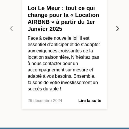
Loi Le Meur : tout ce qui
change pour la « Location
AIRBNB » à partir du 1er
Janvier 2025
Face à cette nouvelle loi, il est
essentiel d’anticiper et de s’adapter
aux exigences croissantes de la
location saisonnière. N’hésitez pas
à nous contacter pour un
accompagnement sur mesure et
adapté à vos besoins. Ensemble,
faisons de votre investissement un
succès durable !
26 décembre 2024
Lire la suite