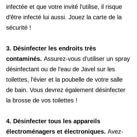
infectée et que votre invité l’utilise, il risque
d’être infecté lui aussi. Jouez la carte de la
sécurité !
3.
Désinfecter les endroits très
contaminés.
Assurez-vous d’utiliser un spray
désinfectant ou de l’eau de Javel sur les
toilettes, l’évier et la poubelle de votre salle
de bain. Vous devrez également désinfecter
la brosse de vos toilettes !
4.
Désinfecter tous les appareils
électroménagers et électroniques.
Avez-