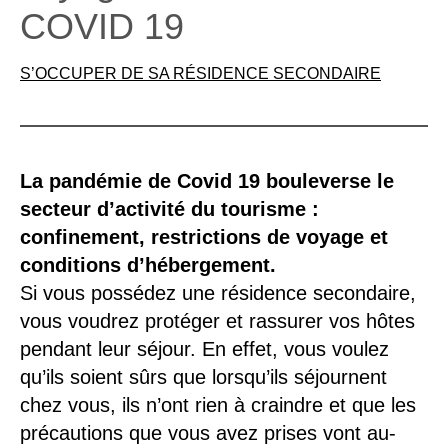
COVID 19
S’OCCUPER DE SA RÉSIDENCE SECONDAIRE
La pandémie de Covid 19 bouleverse le
secteur d’activité du tourisme :
confinement, restrictions de voyage et
conditions d’hébergement.
Si vous possédez une résidence secondaire,
vous voudrez protéger et rassurer vos hôtes
pendant leur séjour. En effet, vous voulez
qu’ils soient sûrs que lorsqu’ils séjournent
chez vous, ils n’ont rien à craindre et que les
précautions que vous avez prises vont au-