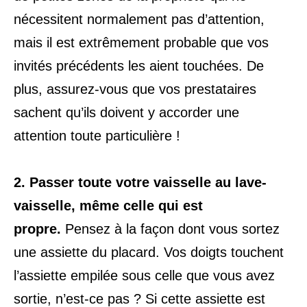
nécessitent normalement pas d’attention,
mais il est extrêmement probable que vos
invités précédents les aient touchées. De
plus, assurez-vous que vos prestataires
sachent qu’ils doivent y accorder une
attention toute particulière !
2.
Passer toute votre vaisselle au lave-
vaisselle, même celle qui est
propre.
Pensez à la façon dont vous sortez
une assiette du placard. Vos doigts touchent
l’assiette empilée sous celle que vous avez
sortie, n’est-ce pas ? Si cette assiette est