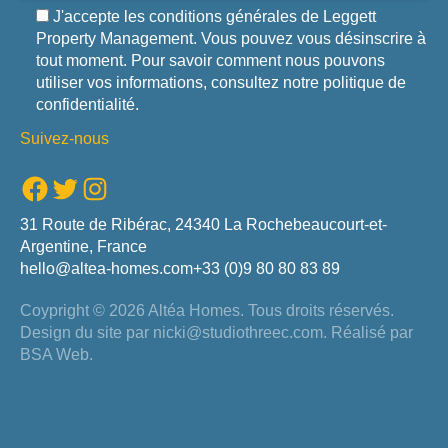
J'accepte les conditions générales de Leggett
Property Management. Vous pouvez vous désinscrire à
tout moment. Pour savoir comment nous pouvons
utiliser vos informations, consultez notre politique de
confidentialité.
Suivez-nous
Facebook
Twitter
Instagram
31 Route de Ribérac, 24340 La Rochebeaucourt-et-
Argentine, France
hello@altea-homes.com
+33 (0)9 80 80 83 89
Coypright © 2026 Altéa Homes.
Tous droits réservés.
Design du site par
nicki@studiothreec.com
. Réalisé par
BSA Web
.