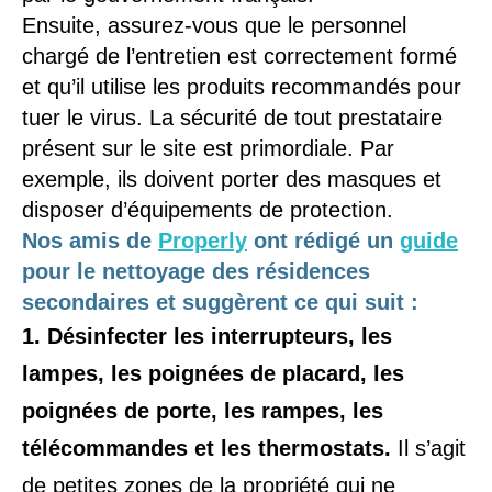
Ensuite, assurez-vous que le personnel
chargé de l’entretien est correctement formé
et qu’il utilise les produits recommandés pour
tuer le virus. La sécurité de tout prestataire
présent sur le site est primordiale. Par
exemple, ils doivent porter des masques et
disposer d’équipements de protection.
Nos amis de
Properly
ont rédigé un
guide
pour le nettoyage des résidences
secondaires et suggèrent ce qui suit :
1. Désinfecter les interrupteurs, les
lampes, les poignées de placard, les
poignées de porte, les rampes, les
télécommandes et les thermostats.
Il s’agit
de petites zones de la propriété qui ne