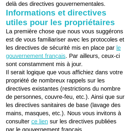
delà des directives gouvernementales.
Informations et directives
utiles pour les propriétaires
La première chose que nous vous suggérons
est de vous familiariser avec les protocoles et
les directives de sécurité mis en place par
le
gouvernement français
. Par ailleurs, ceux-ci
sont constamment mis à jour.
Il serait logique que vous affichiez dans votre
propriété de nombreux rappels sur les
directives existantes (restrictions du nombre
de personnes, couvre-feu, etc.). Ainsi que sur
les directives sanitaires de base (lavage des
mains, masques, etc.). Nous vous invitons à
consulter
ce lien
sur les directives publiées
par le gouvernement français.