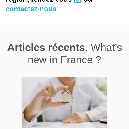
contactez-nous
Articles récents.
What’s
new in France ?