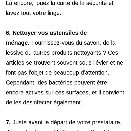
Là encore, jouez la carte de la sécurité et
lavez tout votre linge.
6.
Nettoyer vos ustensiles de
ménage.
Fournissez-vous du savon, de la
lessive ou autres produits nettoyants ? Ces
articles se trouvent souvent sous l’évier et ne
font pas l’objet de beaucoup d’attention.
Cependant, des bactéries peuvent être
encore actives sur ces surfaces, et il convient
de les désinfecter également.
7.
Juste avant le départ de votre prestataire,