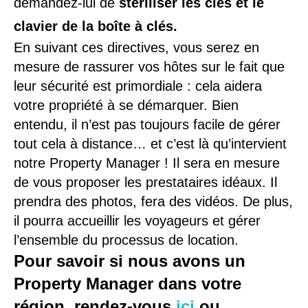
demandez-lui de
stériliser les clés et le
clavier de la boîte à clés.
En suivant ces directives, vous serez en
mesure de rassurer vos hôtes sur le fait que
leur sécurité est primordiale : cela aidera
votre propriété à se démarquer. Bien
entendu, il n’est pas toujours facile de gérer
tout cela à distance… et c’est là qu’intervient
notre Property Manager ! Il sera en mesure
de vous proposer les prestataires idéaux. Il
prendra des photos, fera des vidéos. De plus,
il pourra accueillir les voyageurs et gérer
l’ensemble du processus de location.
Pour savoir si nous avons un
Property Manager dans votre
région, rendez-vous
ici
ou