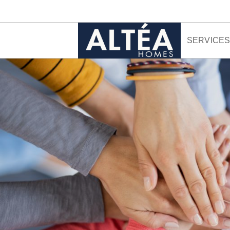
Skip to content
SERVICE