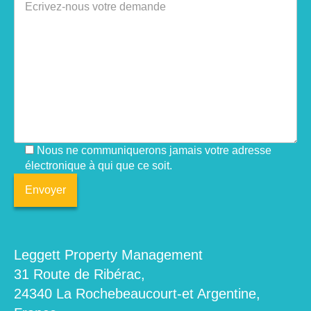
Nous ne communiquerons jamais votre adresse
électronique à qui que ce soit.
Leggett Property Management
31 Route de Ribérac,
24340 La Rochebeaucourt-et Argentine,