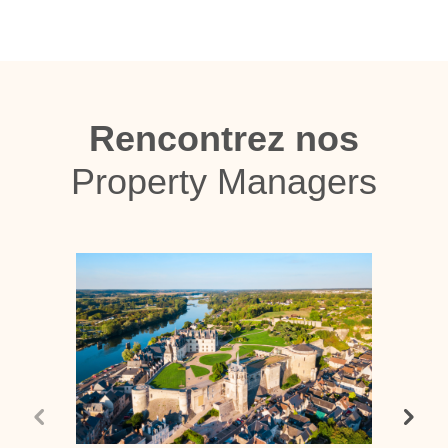
Rencontrez nos
Property Managers