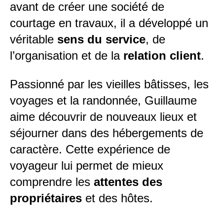
avant de créer une société de
courtage en travaux, il a développé un
véritable
sens du service
, de
l’organisation et de la
relation client
.
Passionné par les vieilles bâtisses, les
voyages et la randonnée, Guillaume
aime découvrir de nouveaux lieux et
séjourner dans des hébergements de
caractère. Cette expérience de
voyageur lui permet de mieux
comprendre les
attentes des
propriétaires
et des hôtes.