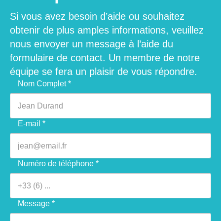
Si vous avez besoin d’aide ou souhaitez
obtenir de plus amples informations, veuillez
nous envoyer un message à l’aide du
formulaire de contact. Un membre de notre
équipe se fera un plaisir de vous répondre.
Veuillez laisser ce champ vide.
Nom Complet *
E-mail *
Numéro de téléphone *
Message *