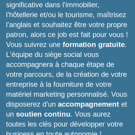
significative dans l'immobilier,
l’hôtellerie et/ou le tourisme, maîtrisez
l’anglais et souhaitez être votre propre
patron, alors ce job est fait pour vous !
Vous suivrez une
formation gratuite
.
L'équipe du siège social vous
accompagnera à chaque étape de
votre parcours, de la création de votre
entreprise à la fourniture de votre
matériel marketing personnalisé. Vous
disposerez d’un
accompagnement
et
un
soutien continu
. Vous aurez
toutes les clés pour développer votre
business en toute autonomie !