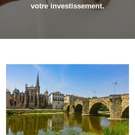
votre investissement.