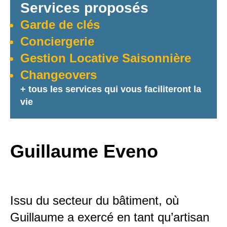
Services proposés
Garde de clés
Conciergerie
Gestion Locative Saisonnière
Changeovers
+ tous les services qui vous faciliteront la
vie
Guillaume Eveno
Issu du secteur du bâtiment, où
Guillaume a exercé en tant qu’artisan