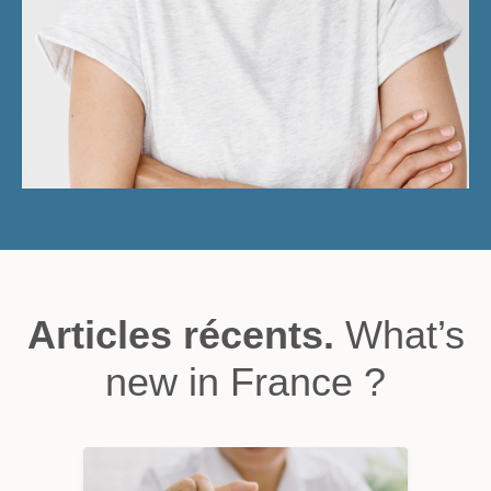
Articles récents.
What’s
new in France ?