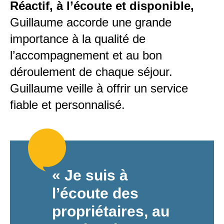
Réactif,
à l’écoute et disponible,
Guillaume accorde une grande
importance à la qualité de
l’accompagnement et au bon
déroulement de chaque séjour.
Guillaume veille à offrir un service
fiable et personnalisé.
« Je suis à
l’écoute des
propriétaires, au