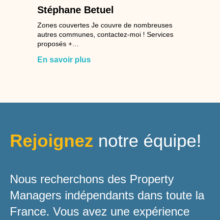
Stéphane Betuel
Zones couvertes Je couvre de nombreuses
autres communes, contactez-moi ! Services
proposés +…
En savoir plus
Rejoignez
notre équipe!
Nous recherchons des Property
Managers indépendants dans toute la
France. Vous avez une expérience