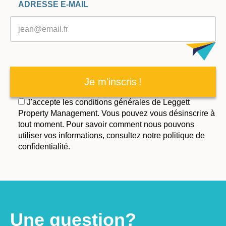
ADRESSE E-MAIL
Je m'inscris !
J'accepte les conditions générales de Leggett
Property Management. Vous pouvez vous désinscrire à
tout moment. Pour savoir comment nous pouvons
utiliser vos informations, consultez notre politique de
confidentialité.
Une question?