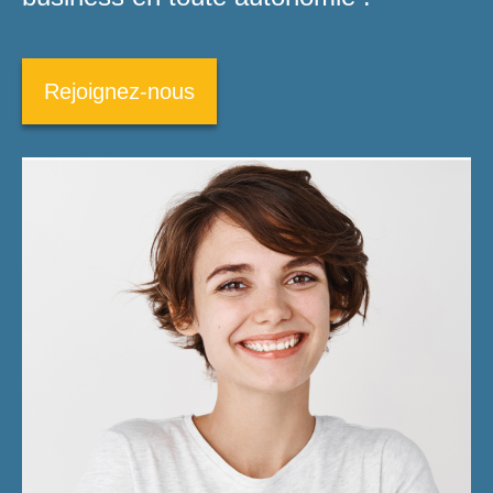
Rejoignez-nous