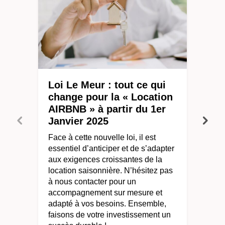
Loi Le Meur : tout ce qui
change pour la « Location
AIRBNB » à partir du 1er
Janvier 2025
Face à cette nouvelle loi, il est
essentiel d’anticiper et de s’adapter
aux exigences croissantes de la
location saisonnière. N’hésitez pas
à nous contacter pour un
accompagnement sur mesure et
adapté à vos besoins. Ensemble,
faisons de votre investissement un