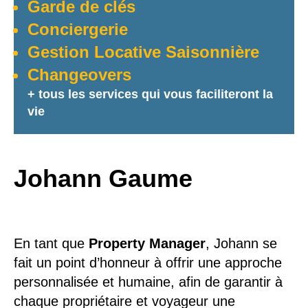
Garde de clés
Conciergerie
Gestion Locative Saisonnière
Changeovers
+ tous les services qui vous faciliteront la
vie
Johann Gaume
En tant que
Property Manager
, Johann se
fait un point d’honneur à offrir une approche
personnalisée et humaine, afin de garantir à
chaque propriétaire et voyageur une