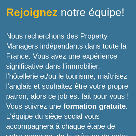
Rejoignez
notre équipe!
Nous recherchons des Property
Managers indépendants dans toute la
France. Vous avez une expérience
significative dans l'immobilier,
l’hôtellerie et/ou le tourisme, maîtrisez
l’anglais et souhaitez être votre propre
patron, alors ce job est fait pour vous !
Vous suivrez une
formation gratuite
.
L'équipe du siège social vous
accompagnera à chaque étape de