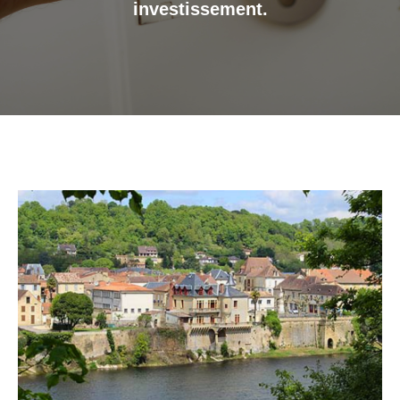
investissement.