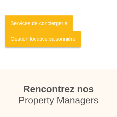
Services de conciergerie
Gestion locative saisonnière
Rencontrez nos
Property Managers