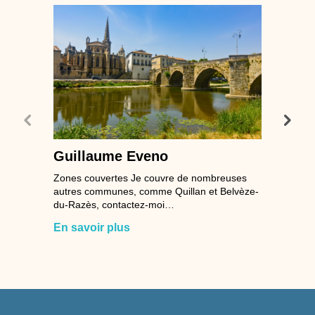
Guillaume Eveno
Zones couvertes Je couvre de nombreuses
autres communes, comme Quillan et Belvèze-
du-Razès, contactez-moi…
En savoir plus