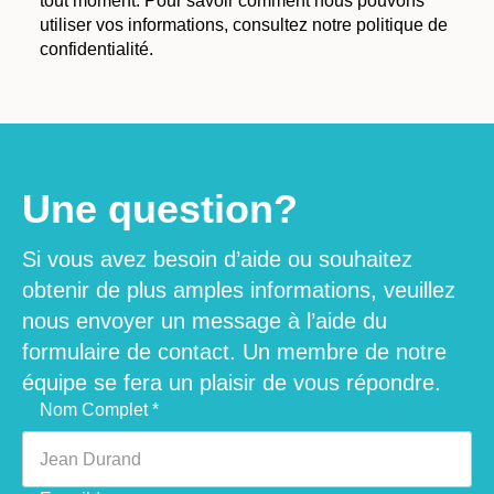
tout moment. Pour savoir comment nous pouvons
utiliser vos informations, consultez notre politique de
confidentialité.
Une question?
Si vous avez besoin d’aide ou souhaitez
obtenir de plus amples informations, veuillez
nous envoyer un message à l’aide du
formulaire de contact. Un membre de notre
équipe se fera un plaisir de vous répondre.
Veuillez laisser ce champ vide.
Nom Complet *