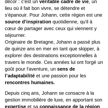
décor : c’est un
véritable cadre de vie
, un
lieu où il fait bon vivre, se détendre et
s’épanouir. Pour Johann, cette région est une
source d’inspiration
quotidienne, qu’il à
cœur de partager avec ceux qui viennent y
séjourner.
Originaire de Bretagne, Johann a passé plus
de quinze ans en mer en tant que skipper, à
explorer des destinations exceptionnelles à
travers le monde. Ces années lui ont forgé un
goût pour l’aventure, un
sens de
l’adaptabilité
et une passion pour les
rencontres humaines.
Depuis cinq ans, Johann se consacre à la
gestion immobilière de luxe, en apportant son
expertise
et sa
connaissance de la région