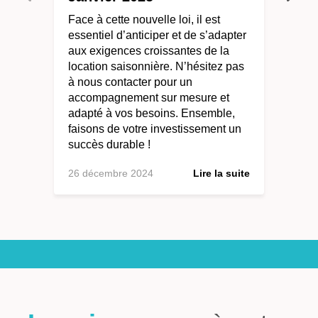
Face à cette nouvelle loi, il est
essentiel d’anticiper et de s’adapter
aux exigences croissantes de la
location saisonnière. N’hésitez pas
à nous contacter pour un
accompagnement sur mesure et
adapté à vos besoins. Ensemble,
faisons de votre investissement un
succès durable !
26 décembre 2024
Lire la suite