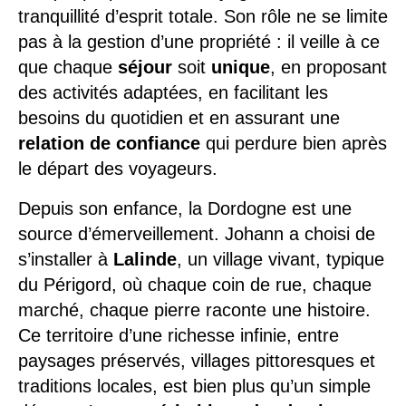
tranquillité d’esprit totale. Son rôle ne se limite
pas à la gestion d’une propriété : il veille à ce
que chaque
séjour
soit
unique
, en proposant
des activités adaptées, en facilitant les
besoins du quotidien et en assurant une
relation de confiance
qui perdure bien après
le départ des voyageurs.
Depuis son enfance, la Dordogne est une
source d’émerveillement. Johann a choisi de
s’installer à
Lalinde
, un village vivant, typique
du Périgord, où chaque coin de rue, chaque
marché, chaque pierre raconte une histoire.
Ce territoire d’une richesse infinie, entre
paysages préservés, villages pittoresques et
traditions locales, est bien plus qu’un simple