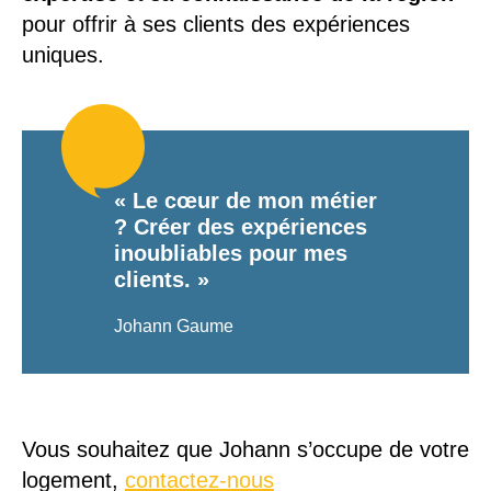
pour offrir à ses clients des expériences
uniques.
« Le cœur de mon métier
? Créer des expériences
inoubliables pour mes
clients. »
Johann Gaume
Vous souhaitez que Johann s’occupe de votre
logement,
contactez-nous