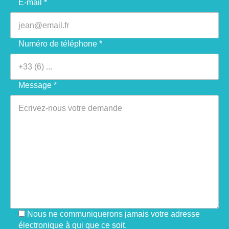
E-mail *
Numéro de téléphone *
Message *
Nous ne communiquerons jamais votre adresse
électronique à qui que ce soit.