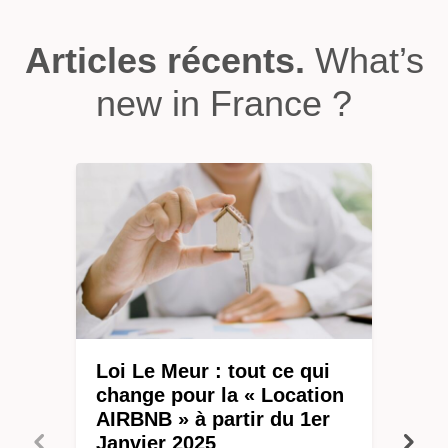
Articles récents.
What’s
new in France ?
Loi Le Meur : tout ce qui
change pour la « Location
AIRBNB » à partir du 1er
Janvier 2025