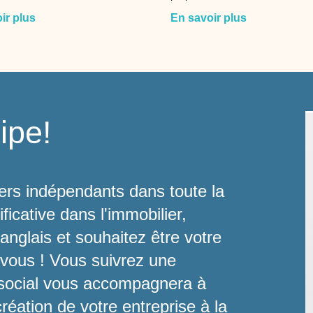
ir plus
En savoir plus
ipe!
rs indépendants dans toute la
icative dans l'immobilier,
l’anglais et souhaitez être votre
r vous ! Vous suivrez une
 social vous accompagnera à
réation de votre entreprise à la