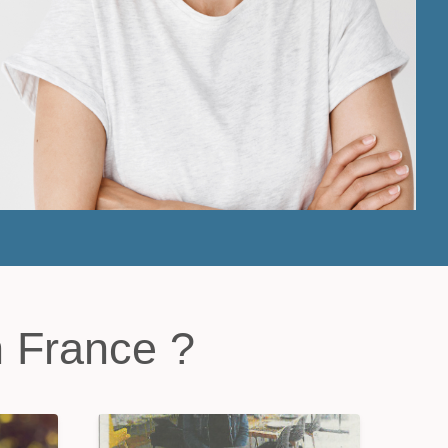
 France ?