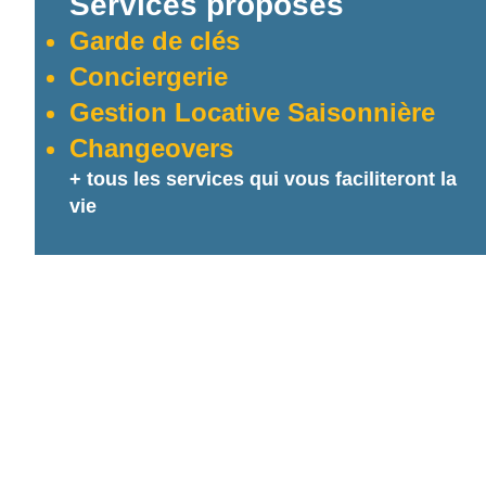
Services proposés
Garde de clés
Conciergerie
Gestion Locative Saisonnière
Changeovers
+ tous les services qui vous faciliteront la
vie