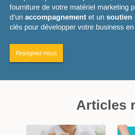
fourniture de votre matériel marketing 
d’un
accompagnement
et un
soutien
clés pour développer votre business en
Rejoignez-nous
Articles 