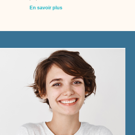
En savoir plus