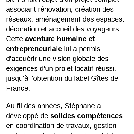
associant rénovation, création des
réseaux, aménagement des espaces,
décoration et accueil des voyageurs.
Cette
aventure humaine et
entrepreneuriale
lui a permis
d’acquérir une vision globale des
exigences d’un projet locatif réussi,
jusqu’à l’obtention du label Gîtes de
France.
Au fil des années, Stéphane a
développé de
solides compétences
en coordination de travaux, gestion