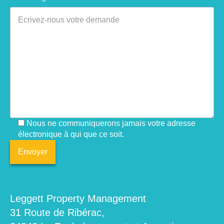
Nous ne communiquerons jamais votre adresse
électronique à qui que ce soit.
Leggett Property Management
31 Route de Ribérac,