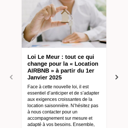
Loi Le Meur : tout ce qui
change pour la « Location
AIRBNB » à partir du 1er
Janvier 2025
Face à cette nouvelle loi, il est
essentiel d’anticiper et de s’adapter
aux exigences croissantes de la
location saisonnière. N’hésitez pas
à nous contacter pour un
accompagnement sur mesure et
adapté à vos besoins. Ensemble,