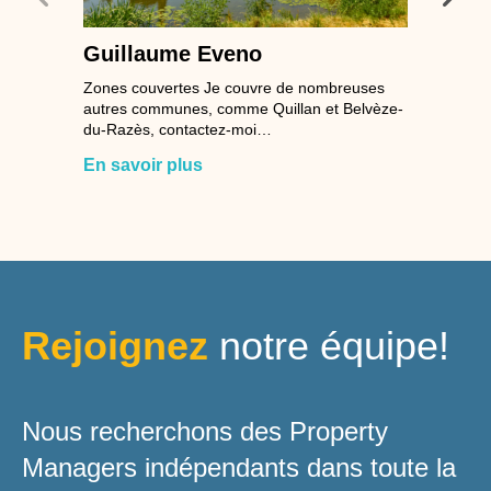
Guillaume Eveno
Zones couvertes Je couvre de nombreuses
autres communes, comme Quillan et Belvèze-
du-Razès, contactez-moi…
En savoir plus
Rejoignez
notre équipe!
Nous recherchons des Property
Managers indépendants dans toute la