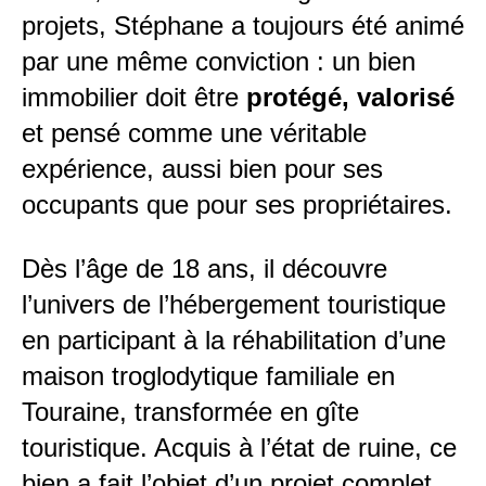
projets, Stéphane a toujours été animé
par une même conviction : un bien
immobilier doit être
protégé, valorisé
et pensé comme une véritable
expérience, aussi bien pour ses
occupants que pour ses propriétaires.
Dès l’âge de 18 ans, il découvre
l’univers de l’hébergement touristique
en participant à la réhabilitation d’une
maison troglodytique familiale en
Touraine, transformée en gîte
touristique. Acquis à l’état de ruine, ce
bien a fait l’objet d’un projet complet