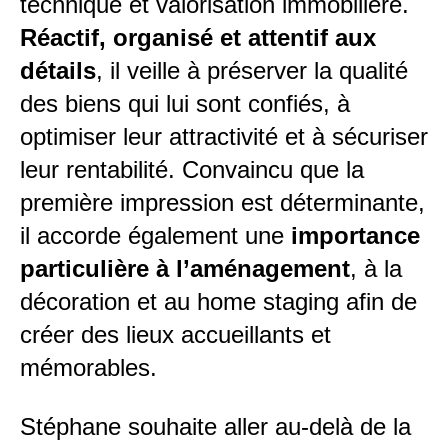
technique et valorisation immobilière.
Réactif, organisé et attentif aux
détails
, il veille à préserver la qualité
des biens qui lui sont confiés, à
optimiser leur attractivité et à sécuriser
leur rentabilité. Convaincu que la
première impression est déterminante,
il accorde également une
importance
particulière à l’aménagement
, à la
décoration et au home staging afin de
créer des lieux accueillants et
mémorables.
Stéphane souhaite aller au-delà de la