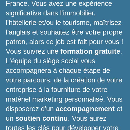
France. Vous avez une expérience
significative dans l'immobilier,
l’hôtellerie et/ou le tourisme, maîtrisez
l’anglais et souhaitez être votre propre
patron, alors ce job est fait pour vous !
Vous suivrez une
formation gratuite
.
L'équipe du siège social vous
accompagnera à chaque étape de
votre parcours, de la création de votre
entreprise à la fourniture de votre
matériel marketing personnalisé. Vous
disposerez d’un
accompagnement
et
un
soutien continu
. Vous aurez
toutes les clés pour développer votre