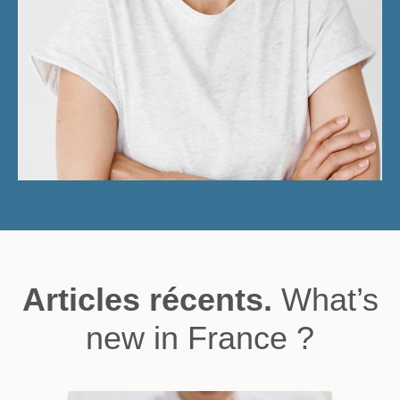
Articles récents.
What’s
new in France ?