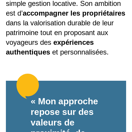
simple gestion locative. Son ambition
est d’
accompagner les propriétaires
dans la valorisation durable de leur
patrimoine tout en proposant aux
voyageurs des
expériences
authentiques
et personnalisées.
« Mon approche
repose sur des
valeurs de