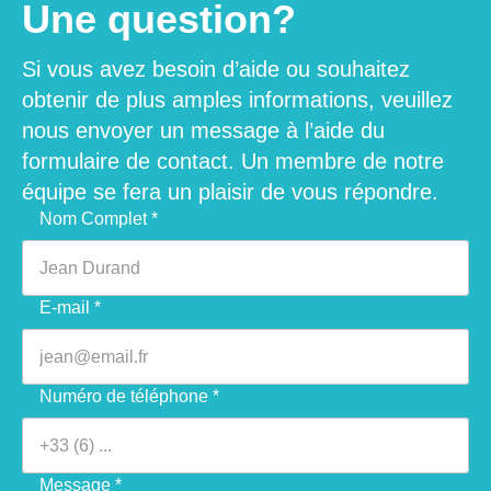
Une question?
Si vous avez besoin d’aide ou souhaitez
obtenir de plus amples informations, veuillez
nous envoyer un message à l’aide du
formulaire de contact. Un membre de notre
équipe se fera un plaisir de vous répondre.
Veuillez laisser ce champ vide.
Nom Complet *
E-mail *
Numéro de téléphone *
Message *