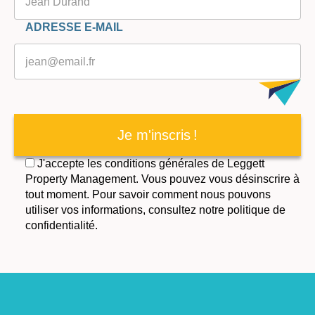
ADRESSE E-MAIL
Je m'inscris !
J'accepte les conditions générales de Leggett
Property Management. Vous pouvez vous désinscrire à
tout moment. Pour savoir comment nous pouvons
utiliser vos informations, consultez notre politique de
confidentialité.