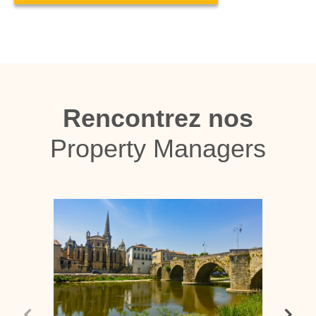
Rencontrez nos
Property Managers