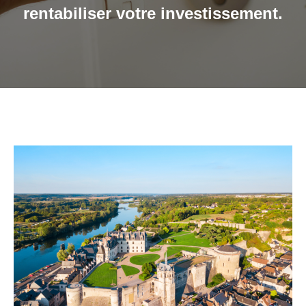
rentabiliser votre investissement.