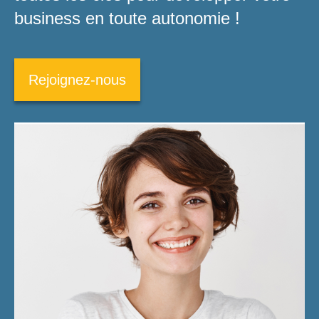
business en toute autonomie !
Rejoignez-nous