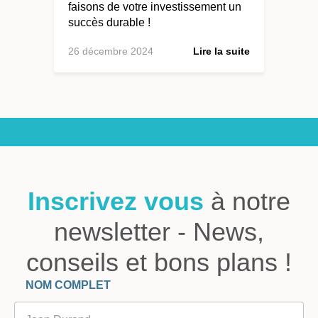
faisons de votre investissement un
succès durable !
26 décembre 2024
Lire la suite
Inscrivez vous
à notre
newsletter - News,
conseils et bons plans !
Veuillez laisser ce champ vide.
NOM COMPLET