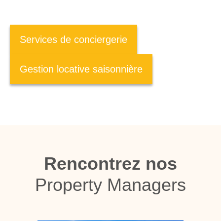
Services de conciergerie
Gestion locative saisonnière
Rencontrez nos
Property Managers