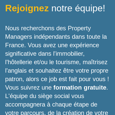
Rejoignez
notre équipe!
Nous recherchons des Property
Managers indépendants dans toute la
France. Vous avez une expérience
significative dans l'immobilier,
l’hôtellerie et/ou le tourisme, maîtrisez
l’anglais et souhaitez être votre propre
patron, alors ce job est fait pour vous !
Vous suivrez une
formation gratuite
.
L'équipe du siège social vous
accompagnera à chaque étape de
votre parcours, de la création de votre