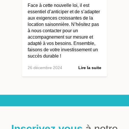
Face à cette nouvelle loi, il est
essentiel d’anticiper et de s’adapter
aux exigences croissantes de la
location saisonnière. N’hésitez pas
à nous contacter pour un
accompagnement sur mesure et
adapté à vos besoins. Ensemble,
faisons de votre investissement un
succès durable !
26 décembre 2024
Lire la suite
Inscrivez vous
à notre