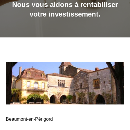
Nous vous aidons à rentabiliser
votre investissement.
Beaumont-en-Périgord