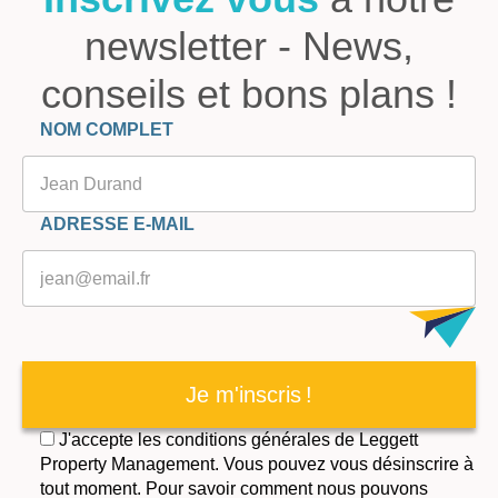
newsletter - News,
conseils et bons plans !
Veuillez laisser ce champ vide.
NOM COMPLET
ADRESSE E-MAIL
Je m'inscris !
J'accepte les conditions générales de Leggett
Property Management. Vous pouvez vous désinscrire à
tout moment. Pour savoir comment nous pouvons