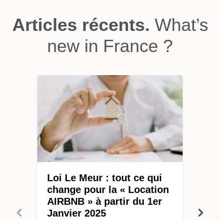
Articles récents.
What’s
new in France ?
Loi Le Meur : tout ce qui
change pour la « Location
AIRBNB » à partir du 1er
Janvier 2025