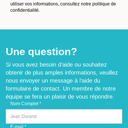
utiliser vos informations, consultez notre politique de
confidentialité.
Une question?
Si vous avez besoin d’aide ou souhaitez
obtenir de plus amples informations, veuillez
nous envoyer un message à l’aide du
formulaire de contact. Un membre de notre
équipe se fera un plaisir de vous répondre.
Veuillez laisser ce champ vide.
Nom Complet *
E-mail *