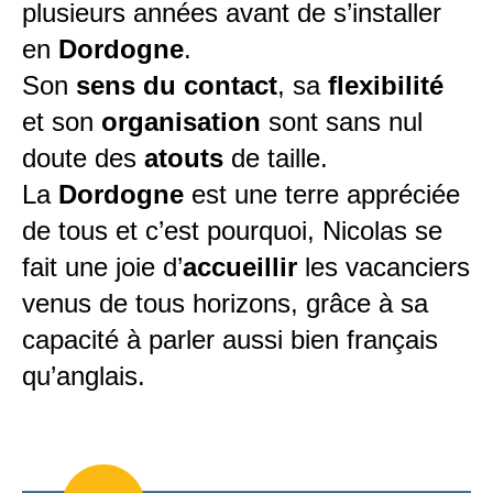
plusieurs années avant de s’installer
en
Dordogne
.
Son
sens du contact
, sa
flexibilité
et son
organisation
sont sans nul
doute des
atouts
de taille.
La
Dordogne
est une terre appréciée
de tous et c’est pourquoi, Nicolas se
fait une joie d’
accueillir
les vacanciers
venus de tous horizons, grâce à sa
capacité à parler aussi bien français
qu’anglais.