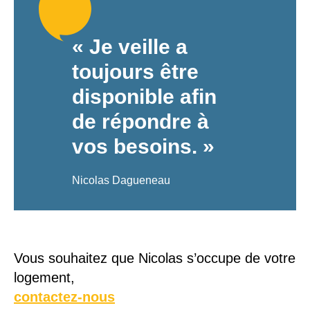
« Je veille a
toujours être
disponible afin
de répondre à
vos besoins. »
Nicolas Dagueneau
Vous souhaitez que Nicolas s’occupe de votre
logement,
contactez-nous