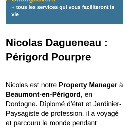
+ tous les services qui vous faciliteront la
vie
Nicolas Dagueneau :
Périgord Pourpre
Nicolas est notre
Property Manager
à
Beaumont-en-Périgord
, en
Dordogne. Dîplomé d’état et Jardinier-
Paysagiste de profession, il a voyagé
et parcouru le monde pendant