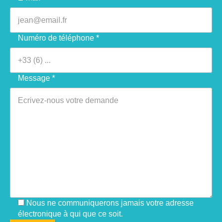
Numéro de téléphone *
Message *
Nous ne communiquerons jamais votre adresse
électronique à qui que ce soit.