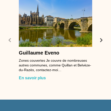
Guillaume Eveno
Zones couvertes Je couvre de nombreuses
autres communes, comme Quillan et Belvèze-
du-Razès, contactez-moi…
En savoir plus