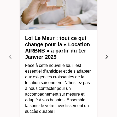
Loi Le Meur : tout ce qui
change pour la « Location
AIRBNB » à partir du 1er
Janvier 2025
Face à cette nouvelle loi, il est
essentiel d’anticiper et de s’adapter
aux exigences croissantes de la
location saisonnière. N’hésitez pas
à nous contacter pour un
accompagnement sur mesure et
adapté à vos besoins. Ensemble,
faisons de votre investissement un
succès durable !