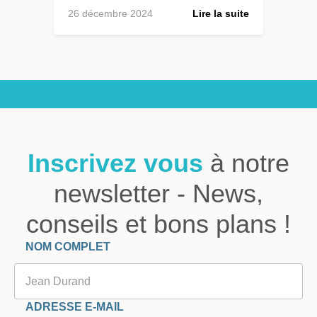
26 décembre 2024
Lire la suite
Inscrivez vous
à notre
newsletter - News,
conseils et bons plans !
Veuillez laisser ce champ vide.
NOM COMPLET
ADRESSE E-MAIL