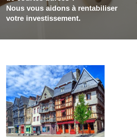
Nous vous aidons à rentabiliser
votre investissement.