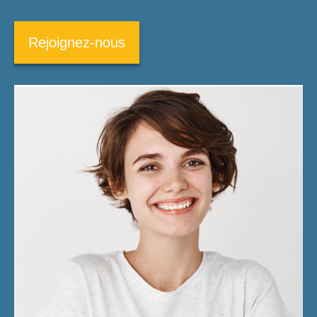
Rejoignez-nous