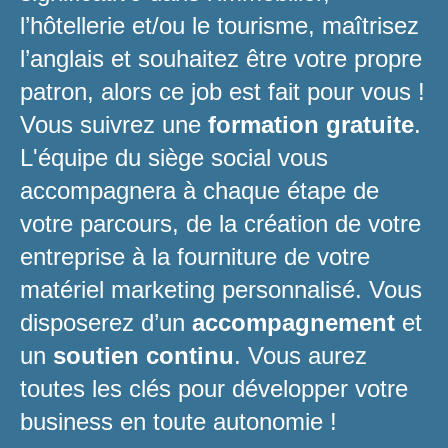
l’hôtellerie et/ou le tourisme, maîtrisez
l’anglais et souhaitez être votre propre
patron, alors ce job est fait pour vous !
Vous suivrez une
formation gratuite
.
L'équipe du siège social vous
accompagnera à chaque étape de
votre parcours, de la création de votre
entreprise à la fourniture de votre
matériel marketing personnalisé. Vous
disposerez d’un
accompagnement
et
un
soutien continu
. Vous aurez
toutes les clés pour développer votre
business en toute autonomie !