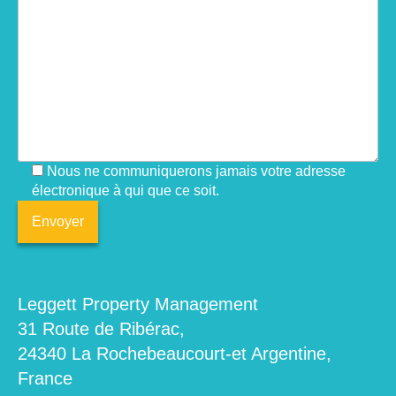
Nous ne communiquerons jamais votre adresse
électronique à qui que ce soit.
Leggett Property Management
31 Route de Ribérac,
24340 La Rochebeaucourt-et Argentine,
France