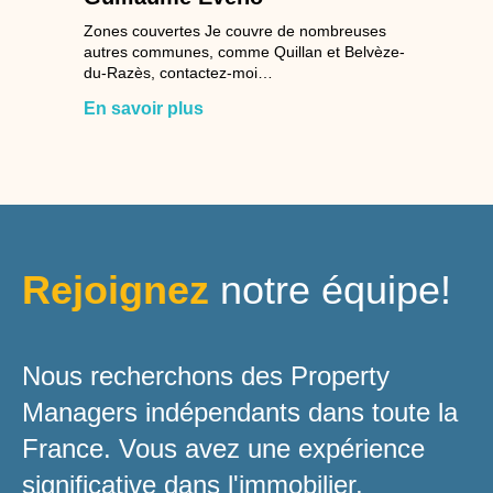
Zones couvertes Je couvre de nombreuses
autres communes, comme Quillan et Belvèze-
du-Razès, contactez-moi…
En savoir plus
Rejoignez
notre équipe!
Nous recherchons des Property
Managers indépendants dans toute la
France. Vous avez une expérience
significative dans l'immobilier,