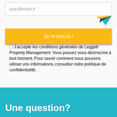
Je m'inscris !
J'accepte les conditions générales de Leggett
Property Management. Vous pouvez vous désinscrire à
tout moment. Pour savoir comment nous pouvons
utiliser vos informations, consultez notre politique de
confidentialité.
Une question?