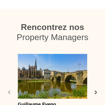
Rencontrez nos
Property Managers
Guillaume Eveno