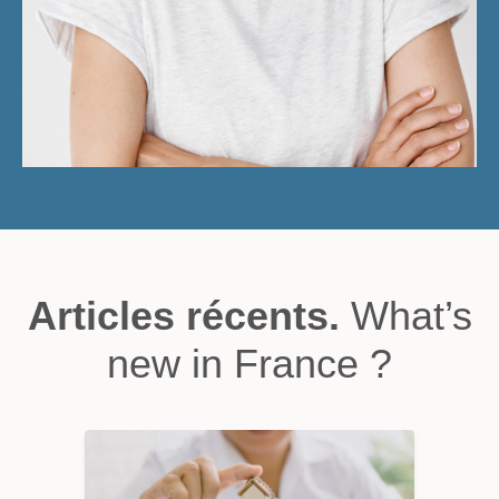
Articles récents.
What’s
new in France ?