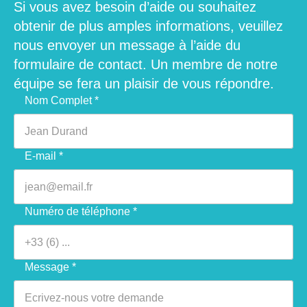
Si vous avez besoin d’aide ou souhaitez
obtenir de plus amples informations, veuillez
nous envoyer un message à l’aide du
formulaire de contact. Un membre de notre
équipe se fera un plaisir de vous répondre.
Veuillez laisser ce champ vide.
Nom Complet *
E-mail *
Numéro de téléphone *
Message *