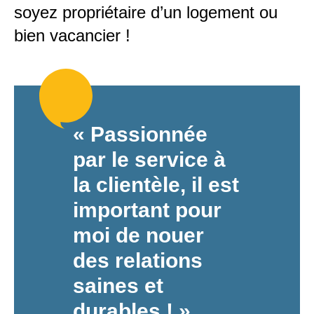
soyez propriétaire d’un logement ou
bien vacancier !
« Passionnée
par le service à
la clientèle, il est
important pour
moi de nouer
des relations
saines et
durables ! »