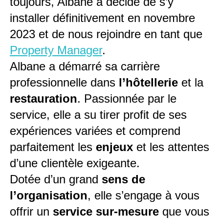
toujours, Albane a décidé de s’y
installer définitivement en novembre
2023 et de nous rejoindre en tant que
Property Manager
.
Albane a démarré sa carrière
professionnelle dans
l’hôtellerie
et la
restauration
. Passionnée par le
service, elle a su tirer profit de ses
expériences variées et comprend
parfaitement les
enjeux
et les attentes
d’une clientèle exigeante.
Dotée d’un grand
sens de
l’organisation
, elle s’engage à vous
offrir un
service sur-mesure
que vous